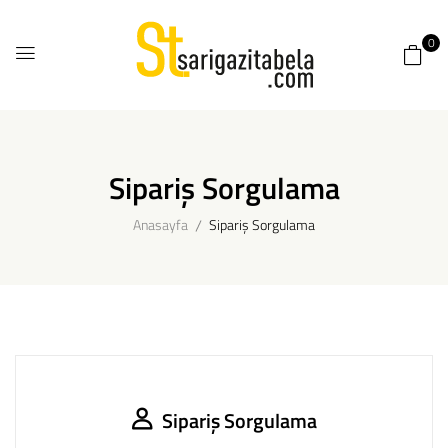
0
Sipariş Sorgulama
Anasayfa
Sipariş Sorgulama
Sipariş Sorgulama