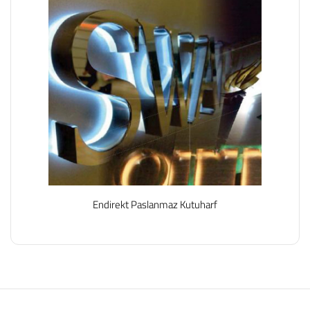
Endirekt Paslanmaz Kutuharf